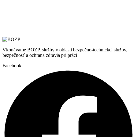
Vkonávame BOZP, služby v oblasti bezpečno-technickej služby,
bezpečnosť a ochrana zdravia pri práci
Facebook