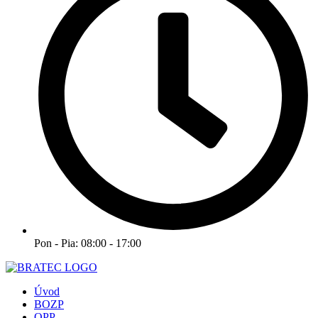
Pon - Pia: 08:00 - 17:00
Úvod
BOZP
OPP