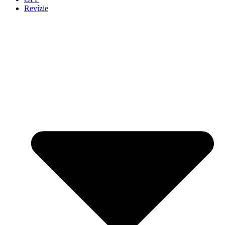
Revízie