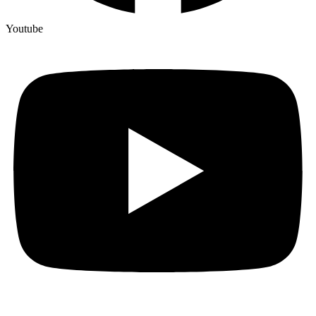
Youtube