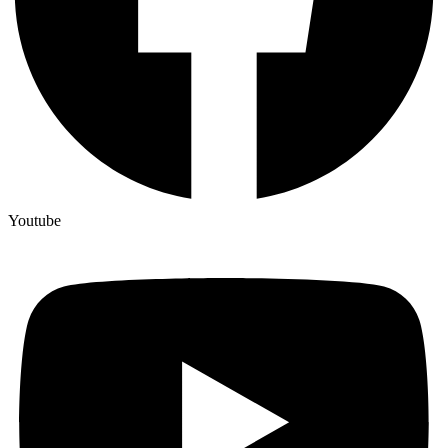
Youtube