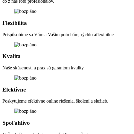
čo z nás robí profesionálov.
Flexibilita
Prispôsobíme sa Vám a Vašim potrebám, rýchlo aflexibilne
Kvalita
Naše skúsenosti a prax sú garantom kvality
Efektívne
Poskytujeme efektívne online riešenia, školení a služieb.
Spoľahlivo