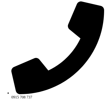
0915 708 737